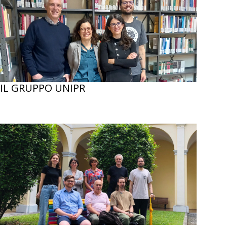
IL GRUPPO UNIPR