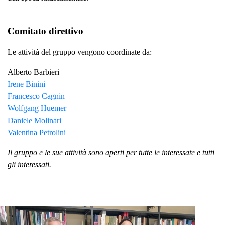
Comitato direttivo
Le attività del gruppo vengono coordinate da:
Alberto Barbieri
Irene Binini
Francesco Cagnin
Wolfgang Huemer
Daniele Molinari
Valentina Petrolini
Il gruppo e le sue attività sono aperti per tutte le interessate e tutti
gli interessati.