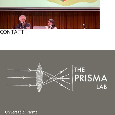
CONTATTI
Università di Parma