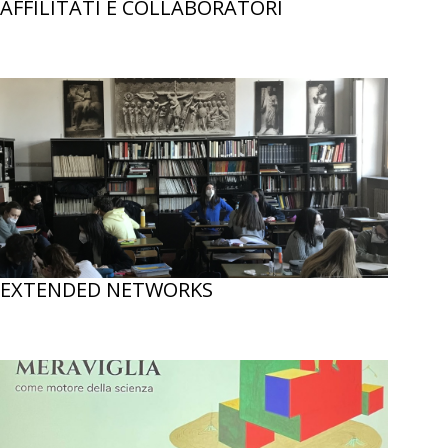
AFFILITATI E COLLABORATORI
EXTENDED NETWORKS